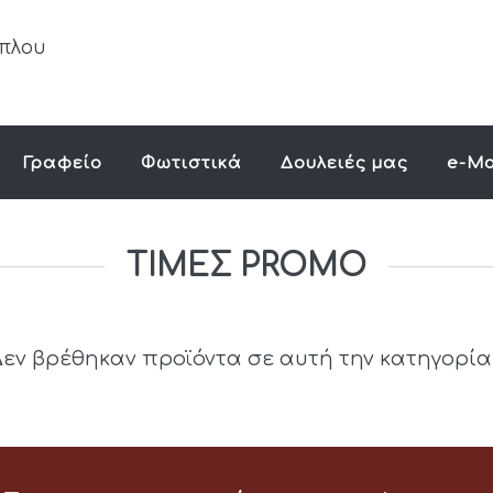
Γραφείο
Φωτιστικά
Δουλειές μας
e-Ma
ΤΙΜΕΣ PROMO
εν βρέθηκαν προϊόντα σε αυτή την κατηγορία.