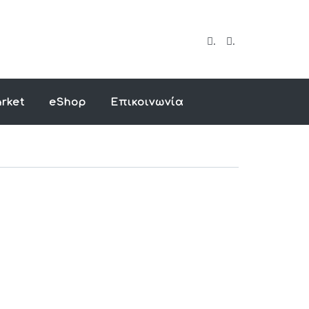
.
.
rket
eShop
Επικοινωνία