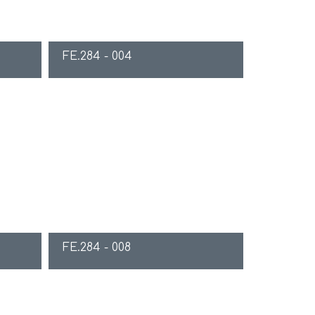
FE.284 - 004
FE.284 - 008