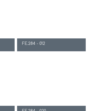
FE.284 - 012