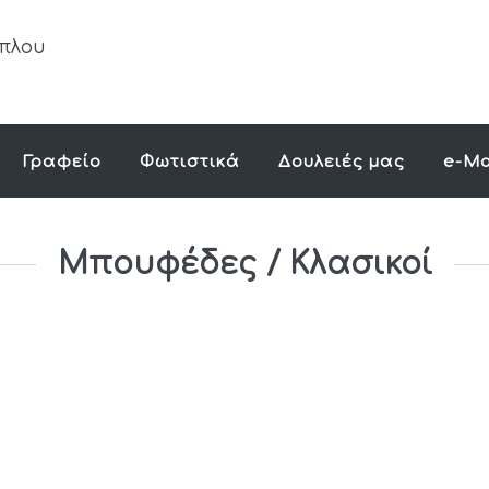
Γραφείο
Φωτιστικά
Δουλειές μας
e-Ma
Μπουφέδες / Κλασικοί