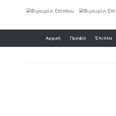
Αρχική
Προφίλ
Έπιπλα