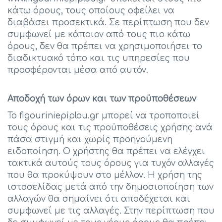
κάτω όρους, τους οποίους οφείλει να
διαβάσει προσεκτικά. Σε περίπτωση που δεν
συμφωνεί με κάποιον από τους πιο κάτω
όρους, δεν θα πρέπει να χρησιμοποιήσει το
διαδικτυακό τόπο και τις υπηρεσίες που
προσφέρονται μέσα από αυτόν.
Αποδοχή των όρων και των προϋποθέσεων
Το figouriniepiplou.gr μπορεί να τροποποιεί
τους όρους και τις προϋποθέσεις χρήσης ανά
πάσα στιγμή και χωρίς προηγούμενη
ειδοποίηση. Ο χρήστης θα πρέπει να ελέγχει
τακτικά αυτούς τους όρους για τυχόν αλλαγές
που θα προκύψουν στο μέλλον. Η χρήση της
ιστοσελίδας μετά από την δημοσιοποίηση των
αλλαγών θα σημαίνει ότι αποδέχεται και
συμφωνεί με τις αλλαγές. Στην περίπτωση που