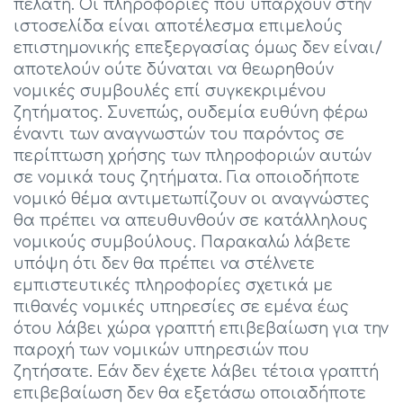
πελάτη. Οι πληροφορίες που υπάρχουν στην
ιστοσελίδα είναι αποτέλεσμα επιμελούς
επιστημονικής επεξεργασίας όμως δεν είναι/
αποτελούν ούτε δύναται να θεωρηθούν
νομικές συμβουλές επί συγκεκριμένου
ζητήματος. Συνεπώς, ουδεμία ευθύνη φέρω
έναντι των αναγνωστών του παρόντος σε
περίπτωση χρήσης των πληροφοριών αυτών
σε νομικά τους ζητήματα. Για οποιοδήποτε
νομικό θέμα αντιμετωπίζουν οι αναγνώστες
θα πρέπει να απευθυνθούν σε κατάλληλους
νομικούς συμβούλους. Παρακαλώ λάβετε
υπόψη ότι δεν θα πρέπει να στέλνετε
εμπιστευτικές πληροφορίες σχετικά με
πιθανές νομικές υπηρεσίες σε εμένα έως
ότου λάβει χώρα γραπτή επιβεβαίωση για την
παροχή των νομικών υπηρεσιών που
ζητήσατε. Εάν δεν έχετε λάβει τέτοια γραπτή
επιβεβαίωση δεν θα εξετάσω οποιαδήποτε