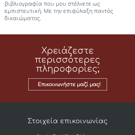
βιβλιογραφία που μου στέλνετε ως
εμπιστευτική. Με την επιφύλαξη παντός
δικαιώματος.
Χρειάζεστε
περισσότερες
πληροφορίες;
Επικοινωνήστε μαζί μας!
Στοιχεία επικοινωνίας