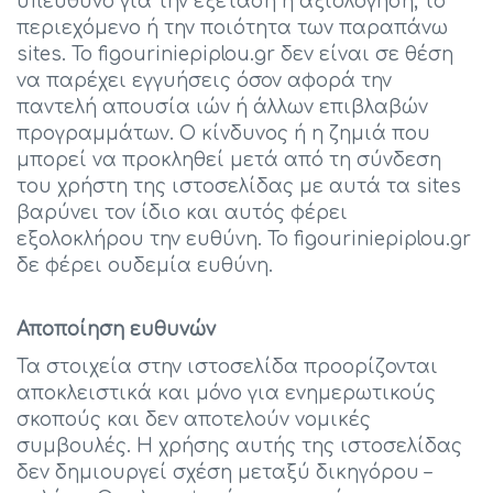
υπεύθυνο για την εξέταση ή αξιολόγηση, το
περιεχόμενο ή την ποιότητα των παραπάνω
sites. Το figouriniepiplou.gr δεν είναι σε θέση
να παρέχει εγγυήσεις όσον αφορά την
παντελή απουσία ιών ή άλλων επιβλαβών
προγραμμάτων. Ο κίνδυνος ή η ζημιά που
μπορεί να προκληθεί μετά από τη σύνδεση
του χρήστη της ιστοσελίδας με αυτά τα sites
βαρύνει τον ίδιο και αυτός φέρει
εξολοκλήρου την ευθύνη. Το figouriniepiplou.gr
δε φέρει ουδεμία ευθύνη.
Αποποίηση ευθυνών
Τα στοιχεία στην ιστοσελίδα προορίζονται
αποκλειστικά και μόνο για ενημερωτικούς
σκοπούς και δεν αποτελούν νομικές
συμβουλές. Η χρήσης αυτής της ιστοσελίδας
δεν δημιουργεί σχέση μεταξύ δικηγόρου –