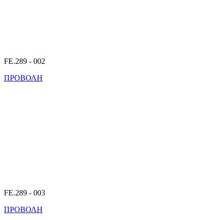
FE.289 - 002
ΠΡΟΒΟΛΗ
FE.289 - 003
ΠΡΟΒΟΛΗ