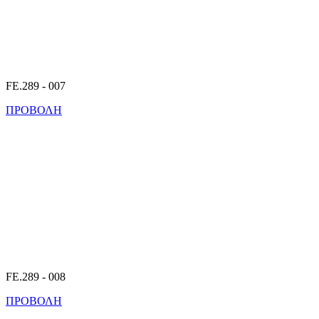
FE.289 - 007
ΠΡΟΒΟΛΗ
FE.289 - 008
ΠΡΟΒΟΛΗ