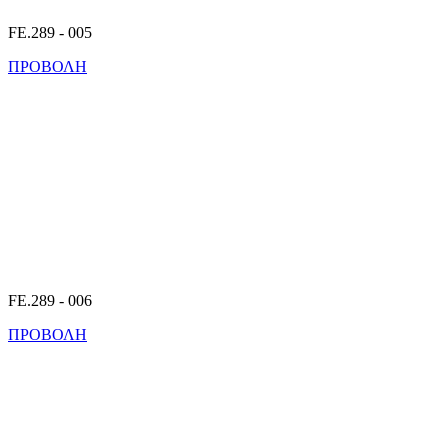
FE.289 - 005
ΠΡΟΒΟΛΗ
FE.289 - 006
ΠΡΟΒΟΛΗ